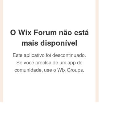
O Wix Forum não está
mais disponível
Este aplicativo foi descontinuado.
Se você precisa de um app de
comunidade, use o Wix Groups.
Formulário de inscrição