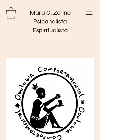
Mara G. Zerino
Psicanalista
Espiritualista