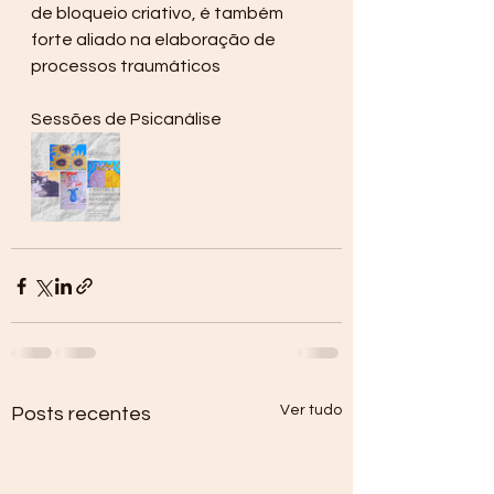
de bloqueio criativo, é também 
forte aliado na elaboração de 
processos traumáticos
Sessões de Psicanálise
Ver tudo
Posts recentes