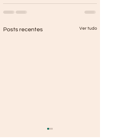
Ver tudo
Posts recentes